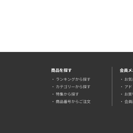
商品を探す
会員メ
ランキングから探す
お気
カテゴリーから探す
アド
特集から探す
お買
商品番号からご注文
会員基