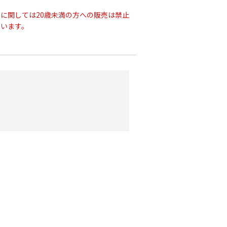
に関しては20歳未満の方への販売は禁止
ています。