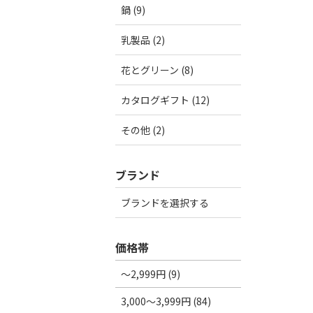
鍋 (9)
乳製品 (2)
花とグリーン (8)
カタログギフト (12)
その他 (2)
ブランド
ブランドを選択する
価格帯
～2,999円 (9)
3,000～3,999円 (84)