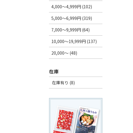
4,000～4,999円 (102)
5,000～6,999円 (319)
7,000～9,999円 (64)
10,000～19,999円 (137)
20,000～ (48)
在庫
在庫有り (8)