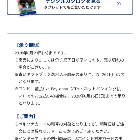
【承り期間】
2026年8月20日(木)までです。
商品によりましては承り終了日が早いものや、売り切れの
場合がございます。
青いギフトブック送料込み商品の承りは、7月26日(日)まで
となります。
コンビニ前払い・Pay-easy（ATM・ネットバンキング払
い）でのお支払いの場合は、2026年8月16日(日)までの承り
となります。
【ご案内】
ペルソナカードの積算の対象となりますが、積算日はご注
文日とは異なります。あらかじめご了承ください。
インターネットの割引商品は、Sポイント対象カードのポ