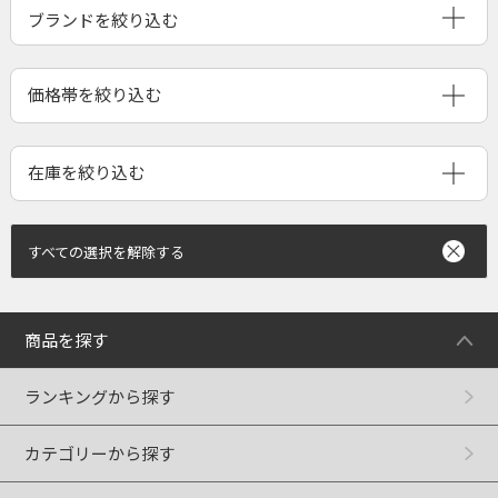
ブランドを絞り込む
すべての選択を解除する
商品を探す
ランキングから探す
カテゴリーから探す