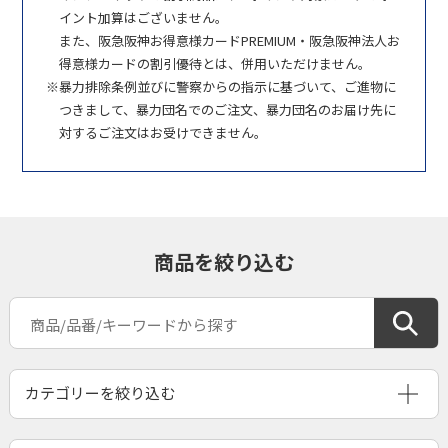
イント加算はございません。
また、阪急阪神お得意様カードPREMIUM・阪急阪神法人お
得意様カードの割引優待とは、併用いただけません。
暴力排除条例並びに警察からの指示に基づいて、ご進物に
つきまして、暴力団名でのご注文、暴力団名のお届け先に
対するご注文はお受けできません。
商品を絞り込む