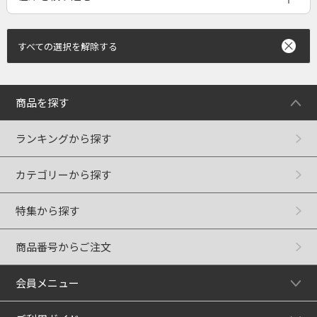
すべての選択を解除する
商品を探す
ランキングから探す
カテゴリーから探す
特集から探す
商品番号からご注文
会員メニュー