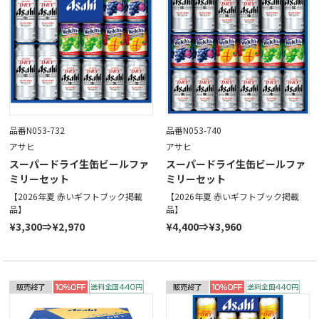
品番N053-732
品番N053-740
アサヒ
アサヒ
スーパードライ生缶ビールファ
スーパードライ生缶ビールファ
ミリーセット
ミリーセット
【2026年夏 赤いギフトブック掲載
【2026年夏 赤いギフトブック掲載
品】
品】
¥3,300⇒¥2,970
¥4,400⇒¥3,960