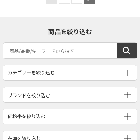
商品を絞り込む
ブランドを絞り込む