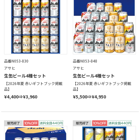
品番N053-830
品番N053-848
アサヒ
アサヒ
生缶ビール4種セット
生缶ビール4種セット
【2026年夏 赤いギフトブック掲載
【2026年夏 赤いギフトブック掲載
品】
品】
¥4,400⇒¥3,960
¥5,500⇒¥4,950