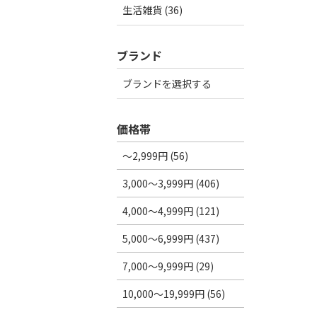
生活雑貨 (36)
ブランド
ブランドを選択する
価格帯
～2,999円 (56)
3,000～3,999円 (406)
4,000～4,999円 (121)
5,000～6,999円 (437)
7,000～9,999円 (29)
10,000～19,999円 (56)