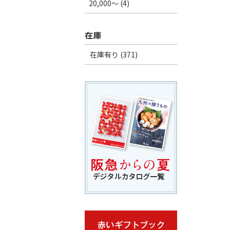
20,000～ (4)
在庫
在庫有り (371)