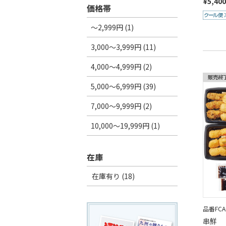
¥5,40
価格帯
～2,999円 (1)
3,000～3,999円 (11)
4,000～4,999円 (2)
5,000～6,999円 (39)
7,000～9,999円 (2)
10,000～19,999円 (1)
在庫
在庫有り (18)
品番FCA0
串鮮