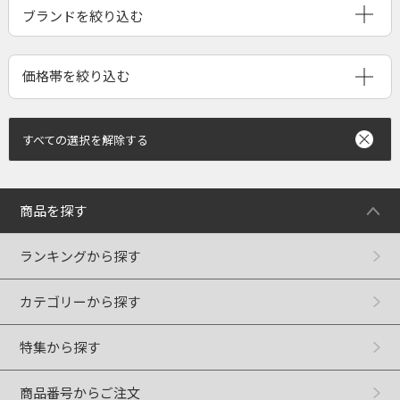
ブランドを絞り込む
すべての選択を解除する
商品を探す
ランキングから探す
カテゴリーから探す
特集から探す
商品番号からご注文