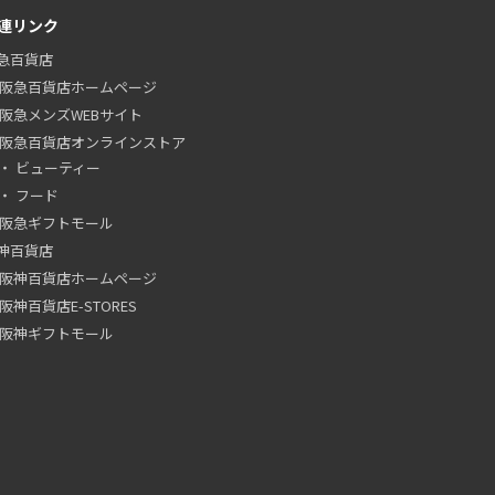
連リンク
急百貨店
阪急百貨店ホームページ
阪急メンズWEBサイト
阪急百貨店オンラインストア
ビューティー
フード
阪急ギフトモール
神百貨店
阪神百貨店ホームページ
阪神百貨店E-STORES
阪神ギフトモール