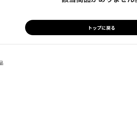
トップに戻る
品