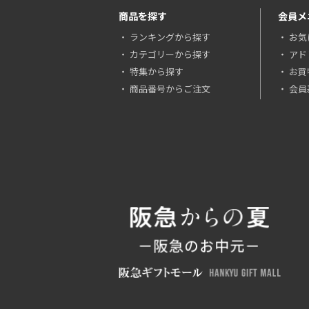
商品を探す
会員メ
ランキングから探す
お気
カテゴリーから探す
アド
特集から探す
お買
商品番号からご注文
会員基