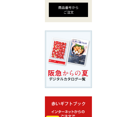
商品番号から
ご注文