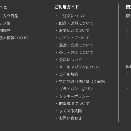
ニュー
ご利用ガイド
関
に入り商品
ご注文について
阪
レス帳
配送・送料について
物履歴
お支払いについて
本情報(H2O ID)
ポイントについて
返品・交換について
のし・包装について
会員について
阪
メールマガジンについて
ご利用規約
特定商取引法に基づく表記
プライバシーポリシー
クッキーポリシー
閲覧環境について
よくある質問
お問い合わせ