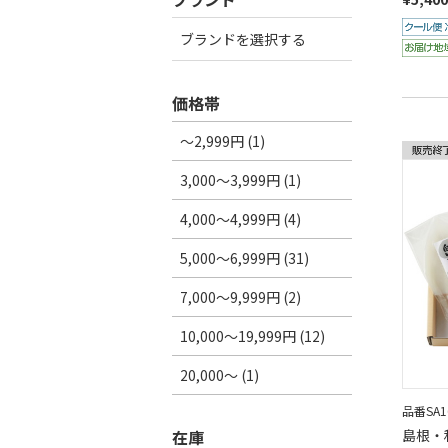
ブランドを選択する
価格帯
～2,999円 (1)
3,000～3,999円 (1)
4,000～4,999円 (4)
5,000～6,999円 (31)
7,000～9,999円 (2)
10,000～19,999円 (12)
20,000～ (1)
品番SA16
在庫
島根・