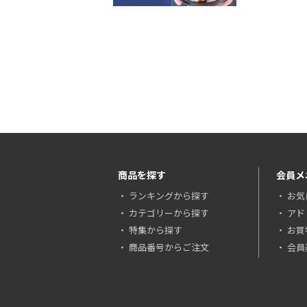
商品を探す
会員メ
ランキングから探す
お気
カテゴリーから探す
アド
特集から探す
お買
商品番号からご注文
会員基