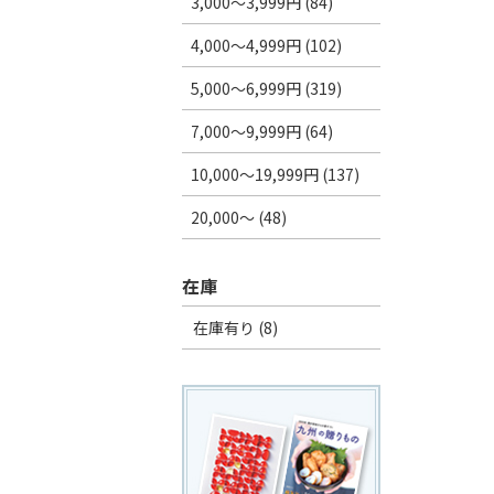
3,000～3,999円 (84)
4,000～4,999円 (102)
5,000～6,999円 (319)
7,000～9,999円 (64)
10,000～19,999円 (137)
20,000～ (48)
在庫
在庫有り (8)