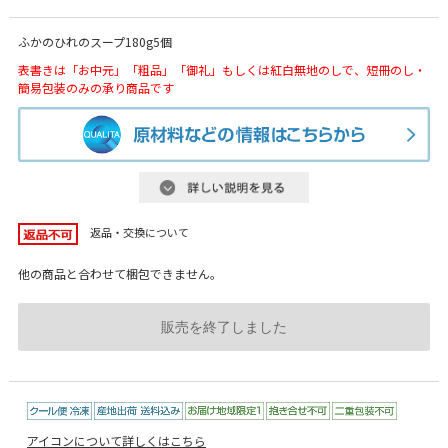
ふかのひれのスープ180g5個
表書きは「お中元」「粗品」「御礼」もしくは紅白無地のしで、短冊のし・
簡易包装のみの承り商品です
返品・交換について
他の商品と合わせて梱包できません。
販売を終了しました
アイコンについて詳しくはこちら