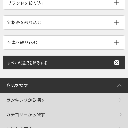
ブランドを絞り込む
すべての選択を解除する
商品を探す
ランキングから探す
カテゴリーから探す