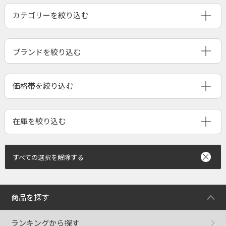
ブランドを絞り込む
すべての選択を解除する
商品を探す
ランキングから探す