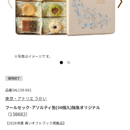
※写真はイメージです。
品番SAL158-682
東京・アトリエ うかい
フールセック･アソルティ缶(30個入)阪急オリジナル
【2026年夏 青いギフトブック掲載品】