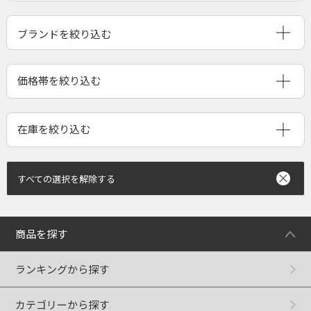
ブランドを絞り込む
すべての選択を解除する
商品を探す
ランキングから探す
カテゴリーから探す