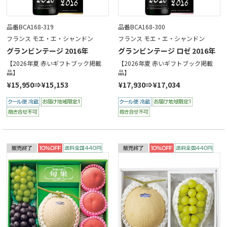
品番BCA168-319
品番BCA168-300
フランス モエ・エ・シャンドン
フランス モエ・エ・シャンドン
グランビンテージ 2016年
グランビンテージ ロゼ 2016年
【2026年夏 赤いギフトブック掲載
【2026年夏 赤いギフトブック掲載
品】
品】
¥15,950⇒¥15,153
¥17,930⇒¥17,034