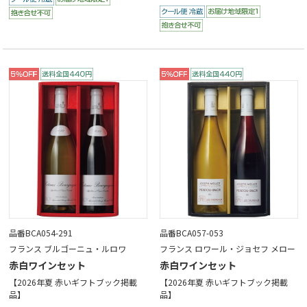
品番BCA054-291
品番BCA057-053
フランス ブルゴーニュ・ルロワ
フランス ロワール・ジョセフ メロー
赤白ワインセット
赤白ワインセット
【2026年夏 赤いギフトブック掲載
【2026年夏 赤いギフトブック掲載
品】
品】