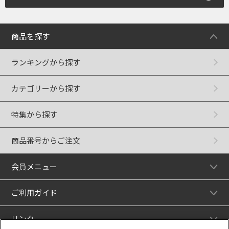
商品を探す
ランキングから探す
カテゴリーから探す
特集から探す
商品番号からご注文
会員メニュー
ご利用ガイド
リンク