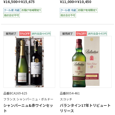
¥16,500⇒¥15,675
¥11,000⇒¥10,450
品番BCA169-625
品番B054-461
フランス シャンパーニュ・ボルドー
スコッチ
シャンパーニュ&赤ワインセッ
バランタイン17年トリビュート
ト
リリース