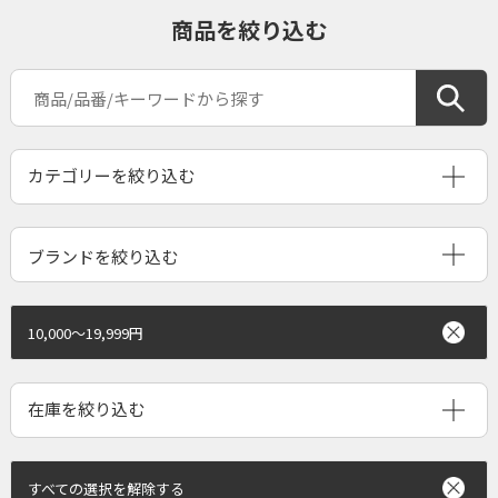
商品を絞り込む
ブランドを絞り込む
10,000～19,999円
すべての選択を解除する