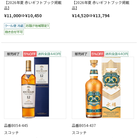
【2026年夏 赤いギフトブック掲載
【2026年夏 赤いギフトブック掲載
品】
品】
¥11,000⇒¥10,450
¥14,520⇒¥13,794
品番B054-445
品番B054-437
スコッチ
スコッチ