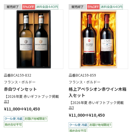
品番BCA159-832
品番BCA159-859
フランス・ボルドー
フランス・ボルドー
赤白ワインセット
格上アペラシオン赤ワイン木箱
入セット
【2026年夏 赤いギフトブック掲載
品】
【2026年夏 赤いギフトブック掲載
品】
¥11,000⇒¥10,450
¥11,000⇒¥10,450