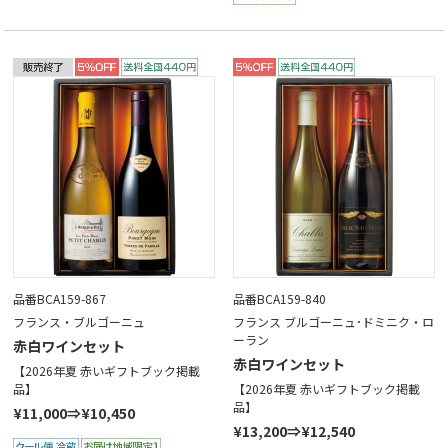
品番BCA159-867
品番BCA159-840
フランス・ブルゴーニュ
フランス ブルゴーニュ･ドミニク・ロ
ーラン
赤白ワインセット
赤白ワインセット
【2026年夏 赤いギフトブック掲載
品】
【2026年夏 赤いギフトブック掲載
品】
¥11,000⇒¥10,450
¥13,200⇒¥12,540