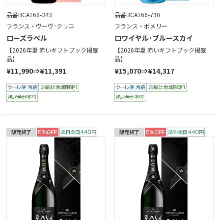
品番BCA168-343
品番BCA166-790
フランス・ヴーヴ･クリコ
フランス・ポメリー
ローズラベル
ロワイヤル･ブルースカイ
【2026年夏 赤いギフトブック掲載
【2026年夏 赤いギフトブック掲載
品】
品】
¥11,990⇒¥11,391
¥15,070⇒¥14,317