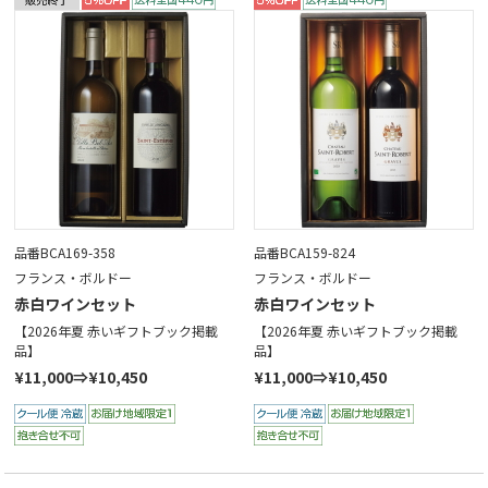
品番BCA169-358
品番BCA159-824
フランス・ボルドー
フランス・ボルドー
赤白ワインセット
赤白ワインセット
【2026年夏 赤いギフトブック掲載
【2026年夏 赤いギフトブック掲載
品】
品】
¥11,000⇒¥10,450
¥11,000⇒¥10,450