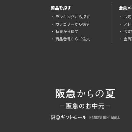
商品を探す
会員メ
ランキングから探す
お気
カテゴリーから探す
アド
特集から探す
お買
商品番号からご注文
会員基