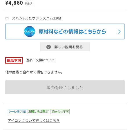
¥4,860
（税込）
ロースハム360g､ボンレスハム220g
返品・交換について
他の商品と合わせて梱包できません。
販売を終了しました
アイコンについて詳しくはこちら