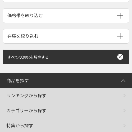
すべての選択を解除する
商品を探す
ランキングから探す
カテゴリーから探す
特集から探す