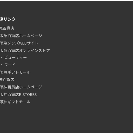
連リンク
急百貨店
阪急百貨店ホームページ
阪急メンズWEBサイト
阪急百貨店オンラインストア
ビューティー
フード
阪急ギフトモール
神百貨店
阪神百貨店ホームページ
阪神百貨店E-STORES
阪神ギフトモール