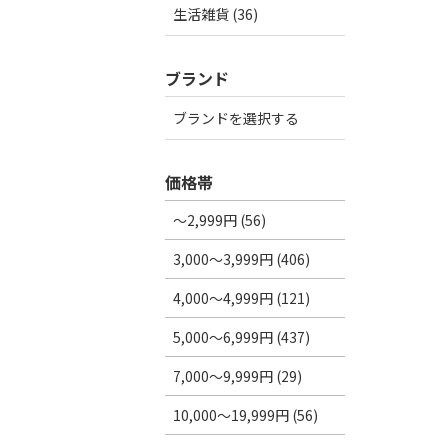
生活雑貨 (36)
ブランド
ブランドを選択する
価格帯
～2,999円 (56)
3,000～3,999円 (406)
4,000～4,999円 (121)
5,000～6,999円 (437)
7,000～9,999円 (29)
10,000～19,999円 (56)