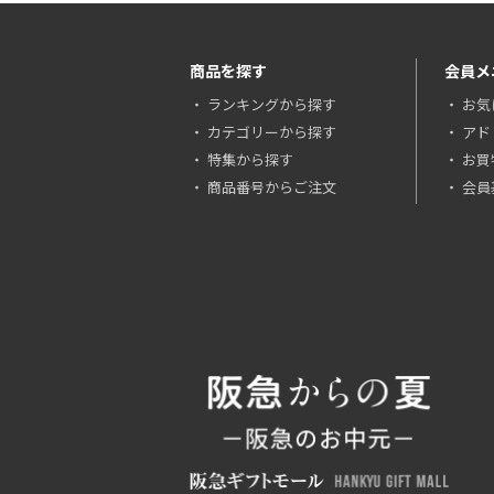
商品を探す
会員メ
ランキングから探す
お気
カテゴリーから探す
アド
特集から探す
お買
商品番号からご注文
会員基