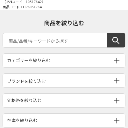
（JANコード：
10517642
）
商品コード：CR6051764
商品を絞り込む
ブランドを絞り込む