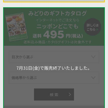
7月31日(金)で販売終了いたしました。
検 索