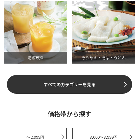
清涼飲料
そうめん・そば・うどん
すべてのカテゴリーを見る
価格帯から探す
～2,999円
3,000～3,999円