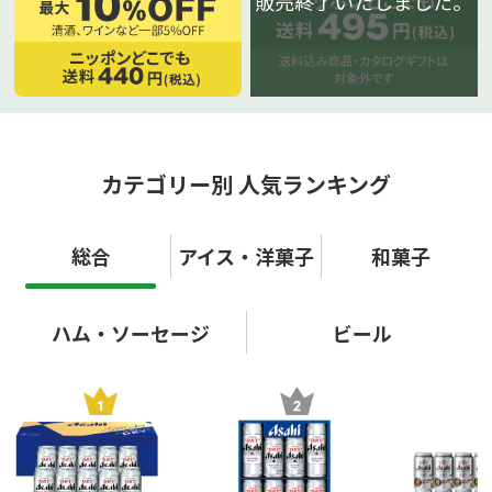
販売終了いたしました。
カテゴリー別 人気ランキング
総合
アイス・洋菓子
和菓子
ハム・ソーセージ
ビール