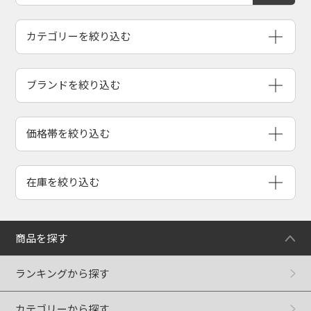
ブランドを絞り込む
商品を探す
ランキングから探す
カテゴリーから探す