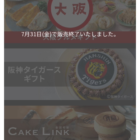
7月31日(金)で販売終了いたしました。