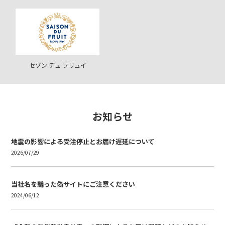
セゾン デュ フリュイ
お知らせ
地震の影響による受注停止とお届け遅延について
2026/07/29
当社名を騙った偽サイトにご注意ください
2024/06/12