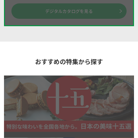
デジタルカタログを見る
おすすめの特集から探す