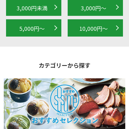
3,000円未満
3,000円～
5,000円～
10,000円～
カテゴリーから探す