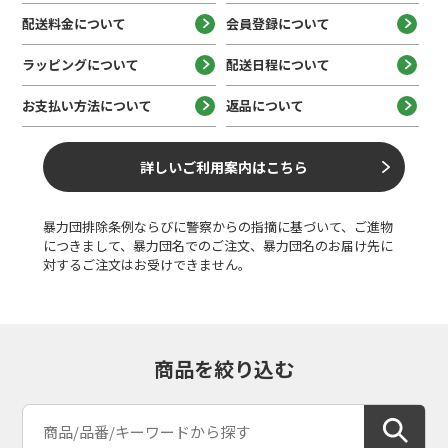
配送料金について
会員登録について
ラッピングについて
配送日程について
お支払い方法について
返品について
詳しいご利用案内はこちら
暴力団排除条例ならびに警察からの指摘に基づいて、ご進物
につきまして、暴力団名でのご注文、暴力団名のお届け先に
対するご注文はお受けできません。
商品を絞り込む