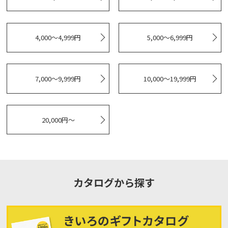
4,000～4,999円
5,000～6,999円
7,000～9,999円
10,000～19,999円
20,000円～
カタログから探す