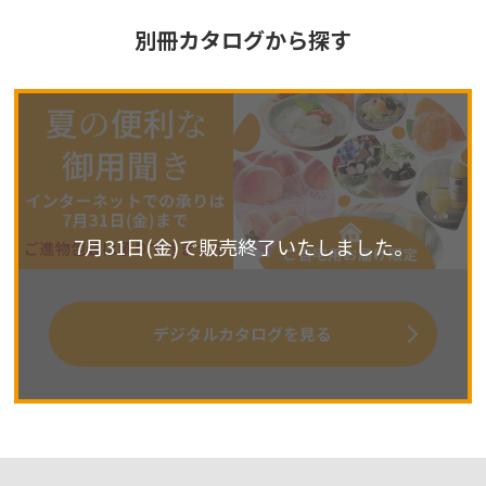
別冊カタログから探す
7月31日(金)で販売終了いたしました。
デジタルカタログを見る