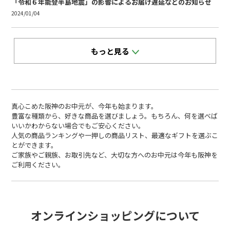
「令和６年能登半島地震」の影響によるお届け遅延などのお知らせ
2024/01/04
真心こめた阪神のお中元が、今年も始まります。
豊富な種類から、好きな商品を選びましょう。もちろん、何を選べば
いいかわからない場合でもご安心ください。
人気の商品ランキングや一押しの商品リスト、最適なギフトを選ぶこ
とができます。
ご家族やご親族、お取引先など、大切な方へのお中元は今年も阪神を
ご利用ください。
オンラインショッピングについて