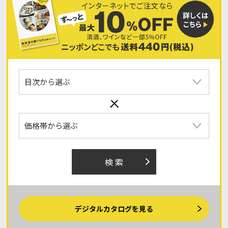
検 索
デジタルカタログを見る