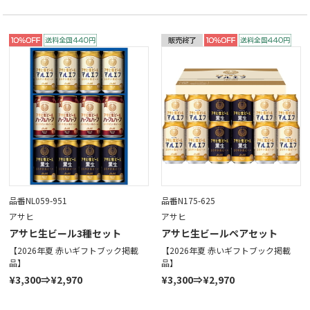
品番NL059-951
品番N175-625
アサヒ
アサヒ
アサヒ生ビール3種セット
アサヒ生ビールペアセット
【2026年夏 赤いギフトブック掲載
【2026年夏 赤いギフトブック掲載
品】
品】
¥3,300⇒¥2,970
¥3,300⇒¥2,970