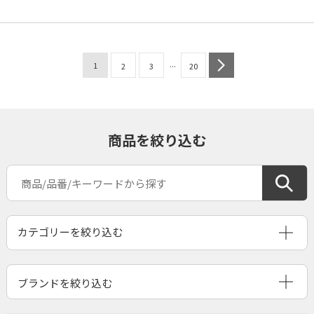
...
1
next
2
3
20
商品を絞り込む
ブランドを絞り込む