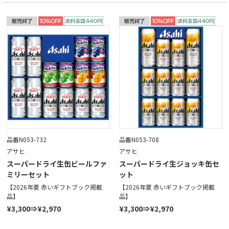
品番N053-732
品番N053-708
アサヒ
アサヒ
スーパードライ生缶ビールファ
スーパードライ生ジョッキ缶セ
ミリーセット
ット
【2026年夏 赤いギフトブック掲載
【2026年夏 赤いギフトブック掲載
品】
品】
¥3,300⇒¥2,970
¥3,300⇒¥2,970