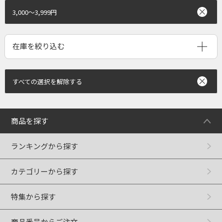
3,000～3,999円
すべての選択を解除する
商品を探す
ランキングから探す
カテゴリーから探す
特集から探す
商品番号からご注文