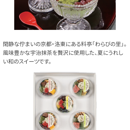
閑静な佇まいの京都・洛東にある料亭「わらびの里」。
風味豊かな宇治抹茶を贅沢に使用した、夏にうれし
い和のスイーツです。