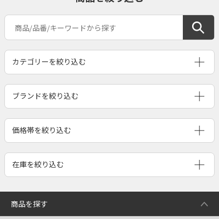
ブランドを絞り込む
商品を探す