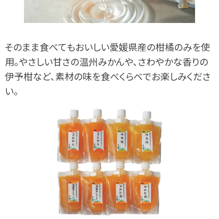
そのまま食べてもおいしい愛媛県産の柑橘のみを使
用。やさしい甘さの温州みかんや、さわやかな香りの
伊予柑など、素材の味を食べくらべでお楽しみくださ
い。