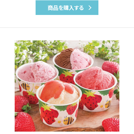
商品を購入する