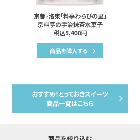
京都･洛東｢料亭わらびの里｣
京料亭の宇治抹茶水菓子
税込5,400円
商品を購入する
おすすめ！とっておきスイーツ
商品一覧はこちら
商品を絞り込む