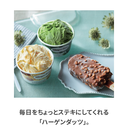
毎日をちょっとステキにしてくれる
「ハーゲンダッツ」。