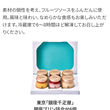
素材の個性を考え、フルーツソースをふんだんに使
用。風味と味わい、なめらかな食感もお楽しみいただ
けます。冷蔵庫で6〜8時間ほど解凍してお召し上が
りください。
東京｢銀座千疋屋｣
銀座プリン詰合せ6個