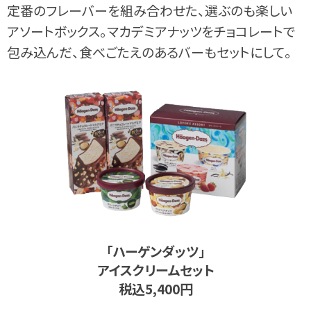
定番のフレーバーを組み合わせた、選ぶのも楽しい
アソートボックス。マカデミアナッツをチョコレートで
包み込んだ、食べごたえのあるバーもセットにして。
｢ハーゲンダッツ｣
アイスクリームセット
税込5,400円