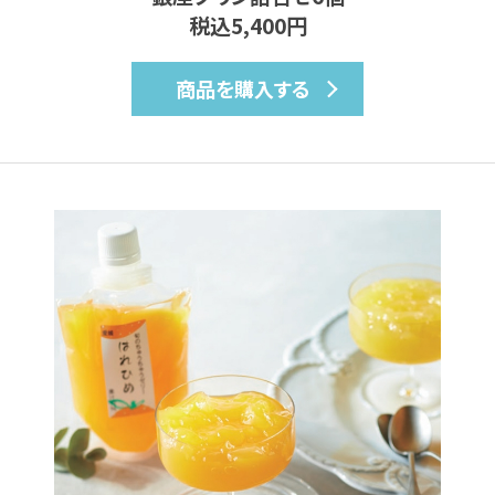
税込5,400円
商品を購入する