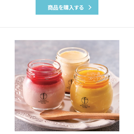
商品を購入する