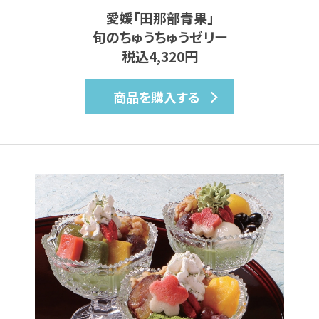
愛媛｢田那部青果｣
旬のちゅうちゅうゼリー
税込4,320円
商品を購入する