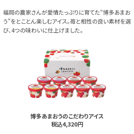
福岡の農家さんが愛情たっぷりに育てた“博多あまお
う”をとことん楽しむアイス。苺と相性の良い素材を選
び、4つの味わいに仕上げました。
博多あまおうのこだわりアイス
税込4,320円