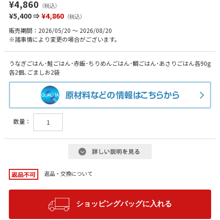
¥4,860
（税込）
¥5,400 ⇒
¥4,860
（税込）
販売期間：2026/05/20 ～ 2026/08/20
※諸事情により変更の場合がございます。
うなぎごはん･鮭ごはん･赤飯･ちりめんごはん･鯛ごはん･あさりごはん各90g
各2個､ごましお2袋
数量：
返品・交換について
ショッピングバッグに入れる