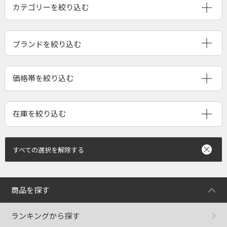
ブランドを絞り込む
すべての選択を解除する
商品を探す
ランキングから探す