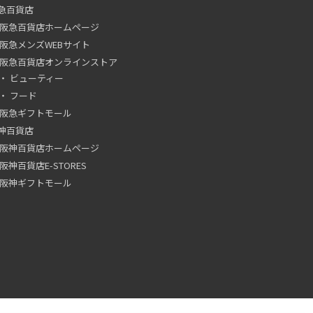
急百貨店
阪急百貨店ホームページ
阪急メンズWEBサイト
阪急百貨店オンラインストア
ビューティー
フード
阪急ギフトモール
神百貨店
阪神百貨店ホームページ
阪神百貨店E-STORES
阪神ギフトモール