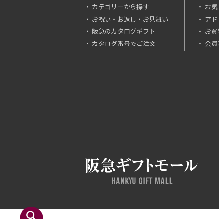
カテゴリーから探す
お気
お祝い・お返し・お見舞い
アド
阪急のカタログギフト
お買
カタログ番号でご注文
会員