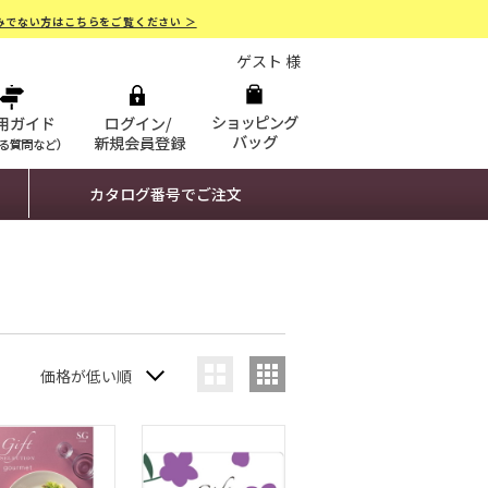
みでない方はこちらをご覧ください ＞
ゲスト 様
カタログ番号でご注文
価格が低い順