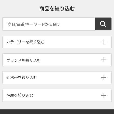
商品を絞り込む
ブランドを絞り込む