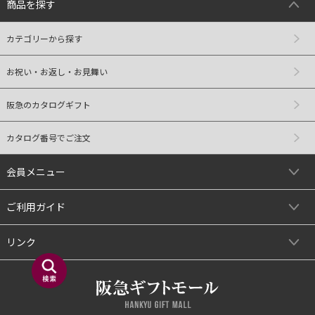
商品を探す
カテゴリーから探す
お祝い・お返し・お見舞い
阪急のカタログギフト
カタログ番号でご注文
会員メニュー
ご利用ガイド
リンク