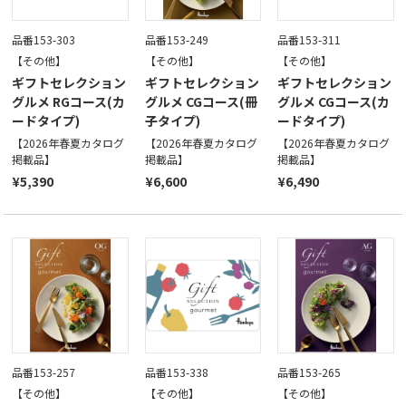
品番153-303
品番153-249
品番153-311
【その他】
【その他】
【その他】
ギフトセレクション
ギフトセレクション
ギフトセレクション
グルメ RGコース(カ
グルメ CGコース(冊
グルメ CGコース(カ
ードタイプ)
子タイプ)
ードタイプ)
【2026年春夏カタログ
【2026年春夏カタログ
【2026年春夏カタログ
掲載品】
掲載品】
掲載品】
¥5,390
¥6,600
¥6,490
品番153-257
品番153-338
品番153-265
【その他】
【その他】
【その他】