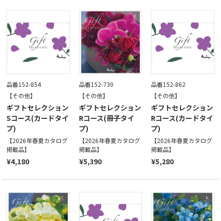
品番152-854
品番152-730
品番152-862
【その他】
【その他】
【その他】
ギフトセレクション
ギフトセレクション
ギフトセレクション
Sコース(カードタイ
Rコース(冊子タイ
Rコース(カードタイ
プ)
プ)
プ)
【2026年春夏カタログ
【2026年春夏カタログ
【2026年春夏カタログ
掲載品】
掲載品】
掲載品】
¥4,180
¥5,390
¥5,280