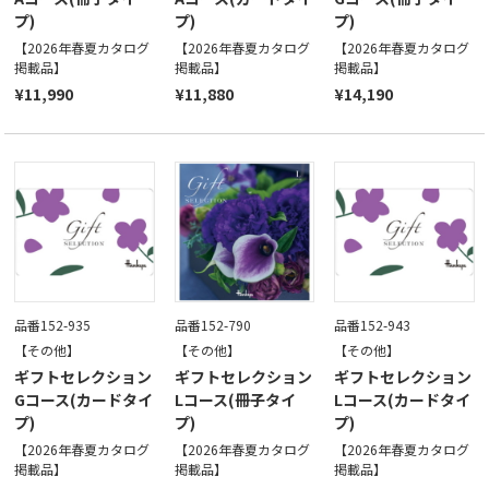
プ)
プ)
プ)
【2026年春夏カタログ
【2026年春夏カタログ
【2026年春夏カタログ
掲載品】
掲載品】
掲載品】
¥11,990
¥11,880
¥14,190
品番152-935
品番152-790
品番152-943
【その他】
【その他】
【その他】
ギフトセレクション
ギフトセレクション
ギフトセレクション
Gコース(カードタイ
Lコース(冊子タイ
Lコース(カードタイ
プ)
プ)
プ)
【2026年春夏カタログ
【2026年春夏カタログ
【2026年春夏カタログ
掲載品】
掲載品】
掲載品】