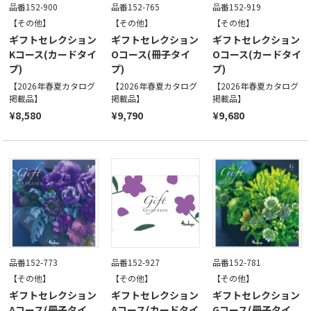
品番152-900
品番152-765
品番152-919
【その他】
【その他】
【その他】
ギフトセレクション
ギフトセレクション
ギフトセレクション
Kコース(カードタイ
Oコース(冊子タイ
Oコース(カードタイ
プ)
プ)
プ)
【2026年春夏カタログ
【2026年春夏カタログ
【2026年春夏カタログ
掲載品】
掲載品】
掲載品】
¥8,580
¥9,790
¥9,680
品番152-773
品番152-927
品番152-781
【その他】
【その他】
【その他】
ギフトセレクション
ギフトセレクション
ギフトセレクション
Aコース(冊子タイ
Aコース(カードタイ
Gコース(冊子タイ