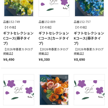
品番152-749
品番152-889
品番152-757
【その他】
【その他】
【その他】
ギフトセレクション
ギフトセレクション
ギフトセレクション
Cコース(冊子タイ
Cコース(カードタイ
Kコース(冊子タイ
プ)
プ)
プ)
【2026年春夏カタログ
【2026年春夏カタログ
【2026年春夏カタログ
掲載品】
掲載品】
掲載品】
¥6,490
¥6,380
¥8,690