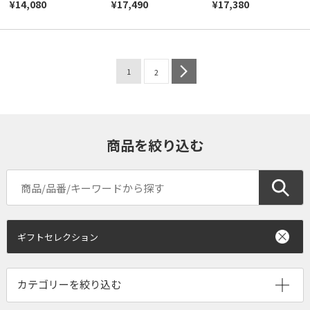
¥14,080
¥17,490
¥17,380
1
next
2
商品を絞り込む
ギフトセレクション