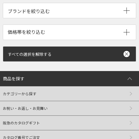
ブランドを絞り込む
すべての選択を解除する
商品を探す
カテゴリーから探す
お祝い・お返し・お見舞い
阪急のカタログギフト
カタログ番号でご注文