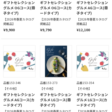
ギフトセレクション
ギフトセレクション
ギフトセレクション
グルメ OGコース(冊
グルメ OGコース(カ
グルメ AGコース(冊
子タイプ)
ードタイプ)
子タイプ)
【2026年春夏カタログ
【2026年春夏カタログ
【2026年春夏カタログ
掲載品】
掲載品】
掲載品】
¥9,900
¥9,790
¥12,100
品番153-346
品番153-273
品番153-354
【その他】
【その他】
【その他】
ギフトセレクション
ギフトセレクション
ギフトセレクション
グルメ AGコース(カ
グルメ LGコース(冊
グルメ LGコース(カ
ードタイプ)
子タイプ)
ードタイプ)
【2026年春夏カタログ
【2026年春夏カタログ
【2026年春夏カタログ