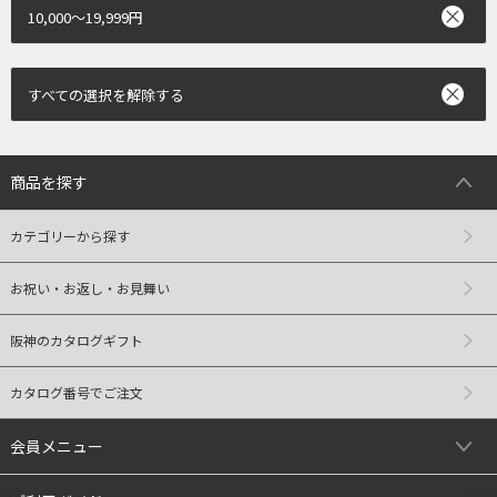
10,000～19,999円
すべての選択を解除する
商品を探す
カテゴリーから探す
お祝い・お返し・お見舞い
阪神のカタログギフト
カタログ番号でご注文
会員メニュー