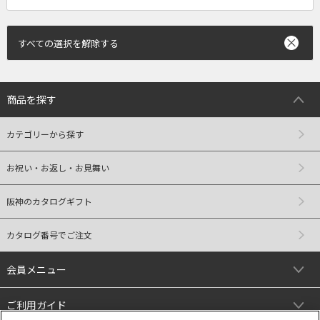
すべての選択を解除する
商品を探す
カテゴリーから探す
お祝い・お返し・お見舞い
阪神のカタログギフト
カタログ番号でご注文
会員メニュー
ご利用ガイド