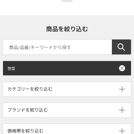
商品を絞り込む
惣菜
ブランドを絞り込む