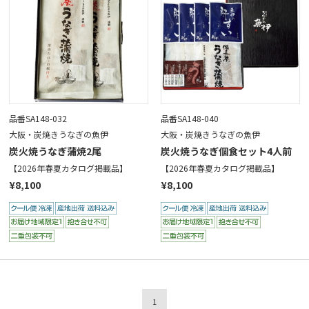
品番SA148-032
品番SA148-040
大阪・炭焼きうなぎの魚伊
大阪・炭焼きうなぎの魚伊
炭火焼うなぎ蒲焼2尾
炭火焼うなぎ個食セット4人前
【2026年春夏カタログ掲載品】
【2026年春夏カタログ掲載品】
¥8,100
¥8,100
1