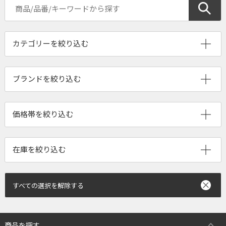
ブランドを絞り込む
すべての選択を解除する
商品を探す