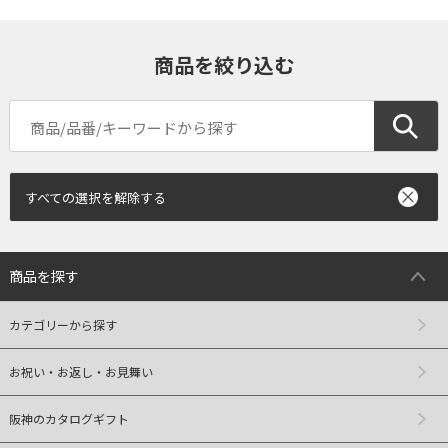
商品を絞り込む
すべての選択を解除する
商品を探す
カテゴリーから探す
お祝い・お返し・お見舞い
阪神のカタログギフト