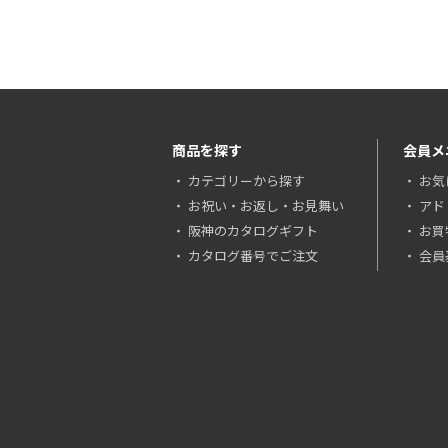
商品を探す
会員メ
カテゴリーから探す
お気
お祝い・お返し・お見舞い
アド
阪神のカタログギフト
お買
カタログ番号でご注文
会員