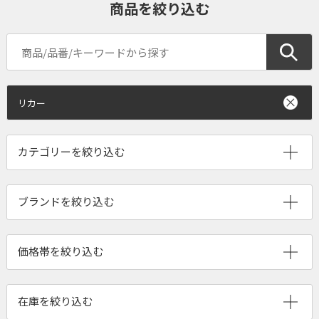
商品を絞り込む
リカー
ブランドを絞り込む