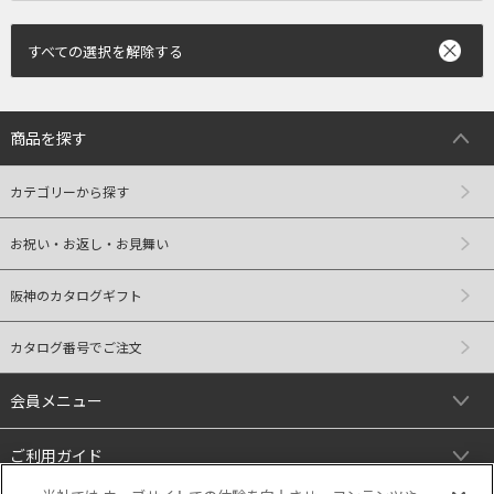
すべての選択を解除する
商品を探す
カテゴリーから探す
お祝い・お返し・お見舞い
阪神のカタログギフト
カタログ番号でご注文
会員メニュー
ご利用ガイド