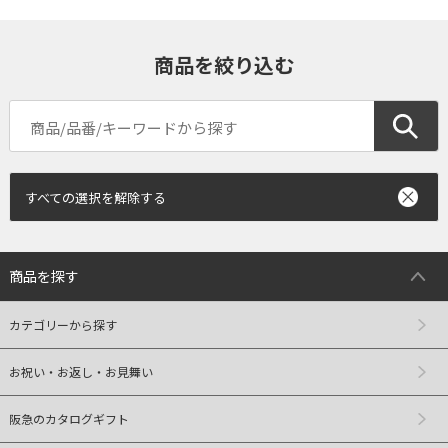
商品を絞り込む
すべての選択を解除する
商品を探す
カテゴリーから探す
お祝い・お返し・お見舞い
阪急のカタログギフト