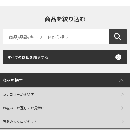
商品を絞り込む
すべての選択を解除する
商品を探す
カテゴリーから探す
お祝い・お返し・お見舞い
阪急のカタログギフト