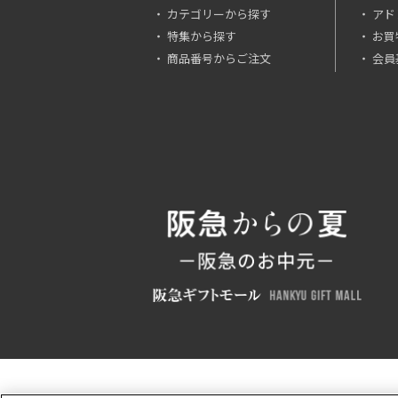
カテゴリーから探す
アド
特集から探す
お買
商品番号からご注文
会員基