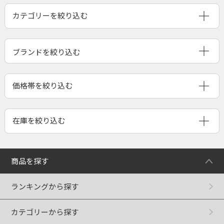
ブランドを絞り込む
商品を探す
ランキングから探す
カテゴリーから探す