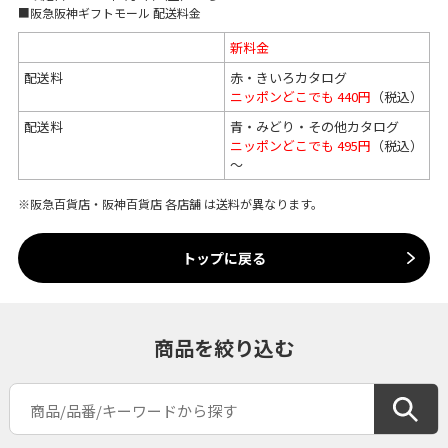
■阪急阪神ギフトモール 配送料金
新料金
配送料
赤・きいろカタログ
ニッポンどこでも 440円
（税込）
配送料
青・みどり・その他カタログ
ニッポンどこでも 495円
（税込）
～
※阪急百貨店・阪神百貨店 各店舗 は送料が異なります。
トップに戻る
商品を絞り込む