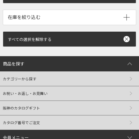
すべての選択を解除する
商品を探す
カテゴリーから探す
お祝い・お返し・お見舞い
阪神のカタログギフト
カタログ番号でご注文
会員メニュー