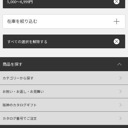
5,000～6,999円
すべての選択を解除する
商品を探す
カテゴリーから探す
お祝い・お返し・お見舞い
阪神のカタログギフト
カタログ番号でご注文