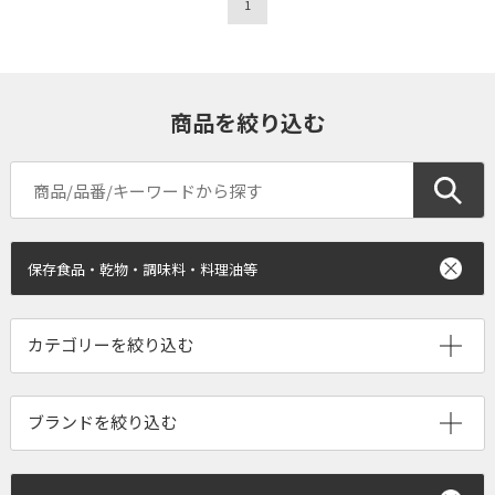
1
商品を絞り込む
保存食品・乾物・調味料・料理油等
ブランドを絞り込む