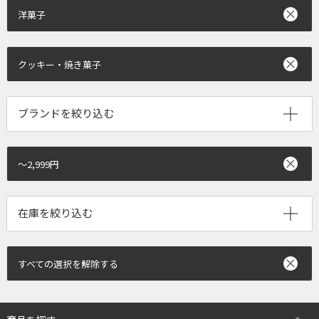
洋菓子
クッキー・焼き菓子
ブランドを絞り込む
～2,999円
すべての選択を解除する