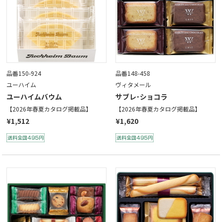
品番150-924
品番148-458
ユーハイム
ヴィタメール
ユーハイムバウム
サブレ･ショコラ
【2026年春夏カタログ掲載品】
【2026年春夏カタログ掲載品】
¥1,512
¥1,620