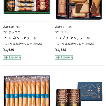
品番150-894
品番147-885
ゴンチャロフ
アンテノール
プロミネントアソート
エスプリ･アンテノール
【2026年春夏カタログ掲載品】
【2026年春夏カタログ掲載品】
¥1,620
¥1,728