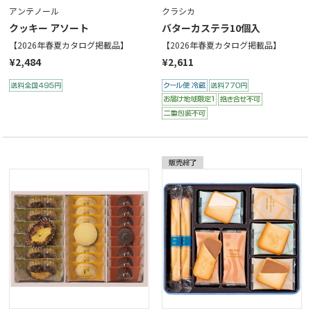
アンテノール
クラシカ
クッキー アソート
バターカステラ10個入
【2026年春夏カタログ掲載品】
【2026年春夏カタログ掲載品】
¥2,484
¥2,611