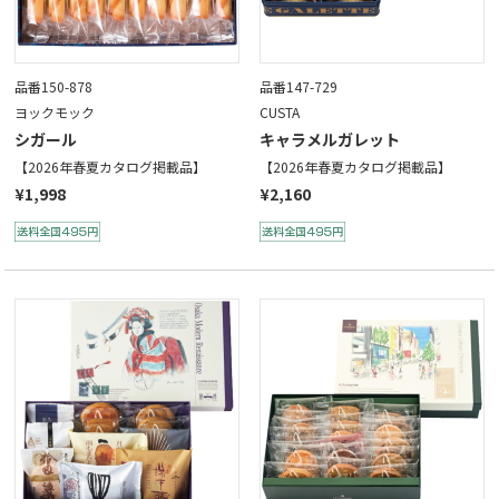
品番150-878
品番147-729
ヨックモック
CUSTA
シガール
キャラメルガレット
【2026年春夏カタログ掲載品】
【2026年春夏カタログ掲載品】
¥1,998
¥2,160