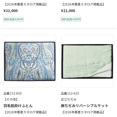
【2026年春夏カタログ掲載品】
【2026年春夏カタログ掲載品】
¥22,000
¥22,000
品番152-650
品番152-625
【その他】
近江ちぢみ
羽毛肌掛けふとん
麻ちぢみリバーシブルケット
【2026年春夏カタログ掲載品】
【2026年春夏カタログ掲載品】