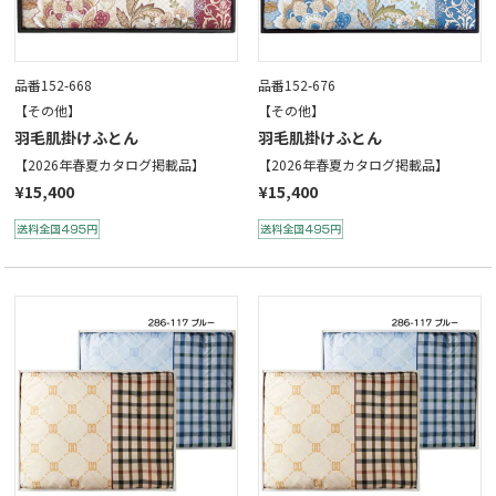
品番152-668
品番152-676
【その他】
【その他】
羽毛肌掛けふとん
羽毛肌掛けふとん
【2026年春夏カタログ掲載品】
【2026年春夏カタログ掲載品】
¥15,400
¥15,400