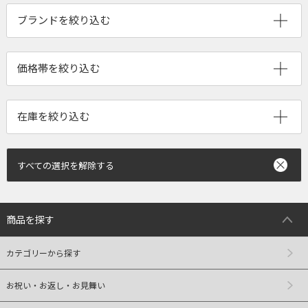
ブランドを絞り込む
すべての選択を解除する
商品を探す
カテゴリーから探す
お祝い・お返し・お見舞い