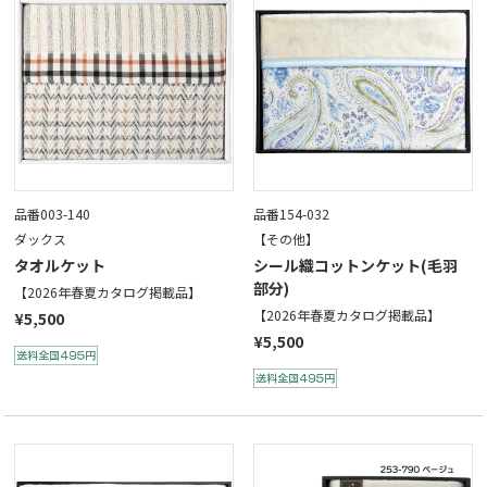
品番003-140
品番154-032
ダックス
【その他】
タオルケット
シール織コットンケット(毛羽
部分)
【2026年春夏カタログ掲載品】
【2026年春夏カタログ掲載品】
¥5,500
¥5,500