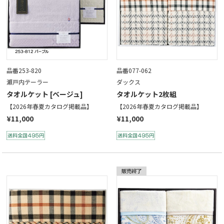
品番253-820
品番077-062
瀬戸内テーラー
ダックス
タオルケット [ベージュ]
タオルケット2枚組
【2026年春夏カタログ掲載品】
【2026年春夏カタログ掲載品】
¥11,000
¥11,000