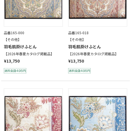
品番165-000
品番165-018
【その他】
【その他】
羽毛肌掛けふとん
羽毛肌掛けふとん
【2026年春夏カタログ掲載品】
【2026年春夏カタログ掲載品】
¥13,750
¥13,750