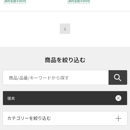
1
商品を絞り込む
寝具