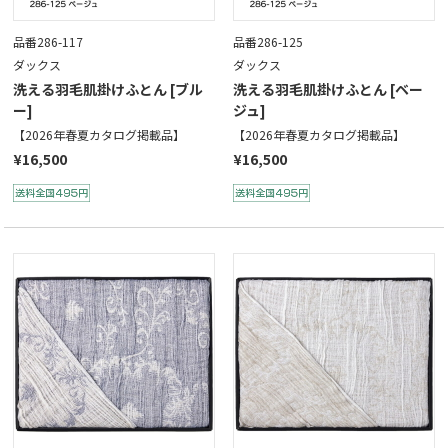
品番286-117
品番286-125
ダックス
ダックス
洗える羽毛肌掛けふとん [ブル
洗える羽毛肌掛けふとん [ベー
ー]
ジュ]
【2026年春夏カタログ掲載品】
【2026年春夏カタログ掲載品】
¥16,500
¥16,500