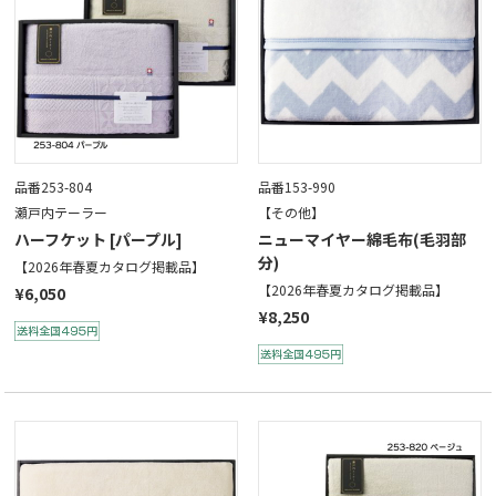
品番253-804
品番153-990
瀬戸内テーラー
【その他】
ハーフケット [パープル]
ニューマイヤー綿毛布(毛羽部
分)
【2026年春夏カタログ掲載品】
【2026年春夏カタログ掲載品】
¥6,050
¥8,250