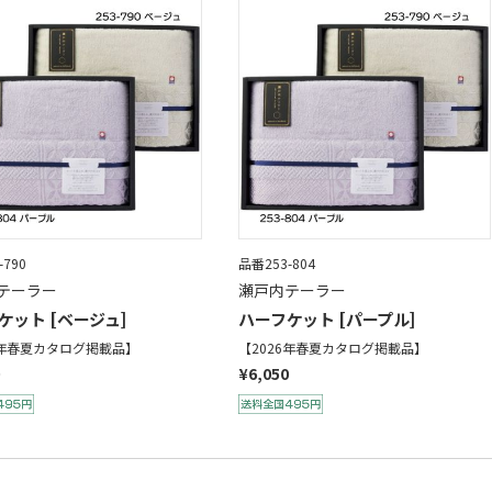
-790
品番253-804
テーラー
瀬戸内テーラー
ケット [ベージュ]
ハーフケット [パープル]
6年春夏カタログ掲載品】
【2026年春夏カタログ掲載品】
¥6,050