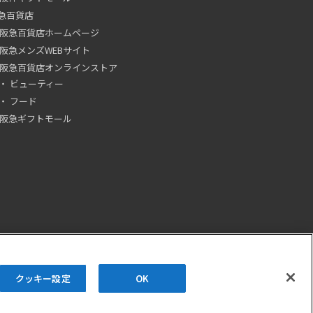
急百貨店
阪急百貨店ホームページ
阪急メンズWEBサイト
阪急百貨店オンラインストア
ビューティー
フード
阪急ギフトモール
クッキー設定
OK