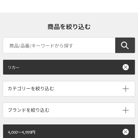
商品を絞り込む
リカー
ブランドを絞り込む
4,000～4,999円