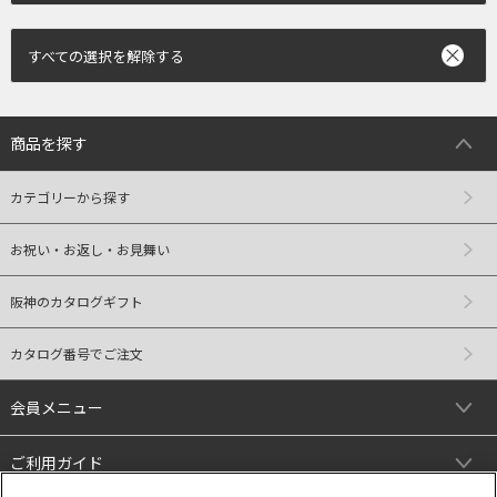
すべての選択を解除する
商品を探す
カテゴリーから探す
お祝い・お返し・お見舞い
阪神のカタログギフト
カタログ番号でご注文
会員メニュー
ご利用ガイド