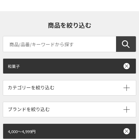
商品を絞り込む
和菓子
ブランドを絞り込む
4,000～4,999円