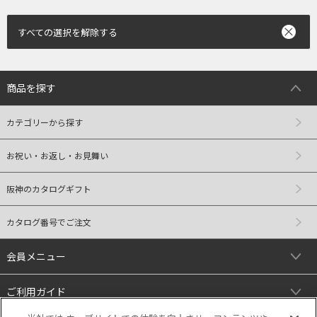
すべての選択を解除する
商品を探す
カテゴリーから探す
お祝い・お返し・お見舞い
阪神のカタログギフト
カタログ番号でご注文
会員メニュー
ご利用ガイド