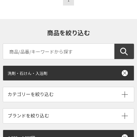
商品を絞り込む
洗剤・石けん・入浴剤
ブランドを絞り込む