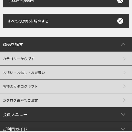
4,000～4,999円
すべての選択を解除する
商品を探す
カテゴリーから探す
お祝い・お返し・お見舞い
阪神のカタログギフト
カタログ番号でご注文
会員メニュー
ご利用ガイド