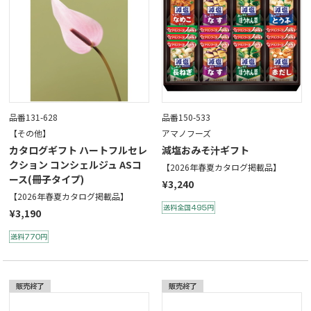
品番131-628
品番150-533
【その他】
アマノフーズ
カタログギフト ハートフルセレ
減塩おみそ汁ギフト
クション コンシェルジュ ASコ
【2026年春夏カタログ掲載品】
ース(冊子タイプ)
¥3,240
【2026年春夏カタログ掲載品】
¥3,190