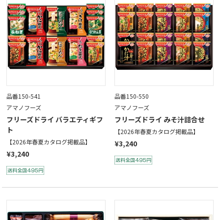
品番150-541
品番150-550
アマノフーズ
アマノフーズ
フリーズドライ バラエティギフ
フリーズドライ みそ汁詰合せ
ト
【2026年春夏カタログ掲載品】
【2026年春夏カタログ掲載品】
¥3,240
¥3,240