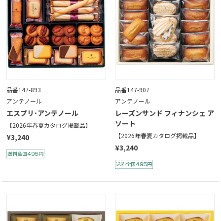
品番147-893
品番147-907
アンテノール
アンテノール
エスプリ･アンテノール
レーズンサンド フィナンシェ ア
ソート
【2026年春夏カタログ掲載品】
【2026年春夏カタログ掲載品】
¥3,240
¥3,240