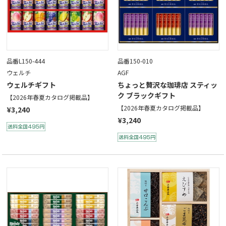
品番L150-444
品番150-010
ウェルチ
AGF
ウェルチギフト
ちょっと贅沢な珈琲店 スティッ
ク ブラックギフト
【2026年春夏カタログ掲載品】
【2026年春夏カタログ掲載品】
¥3,240
¥3,240