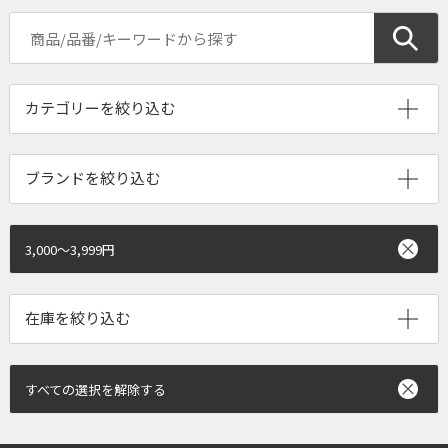
ブランドを絞り込む
3,000～3,999円
すべての選択を解除する