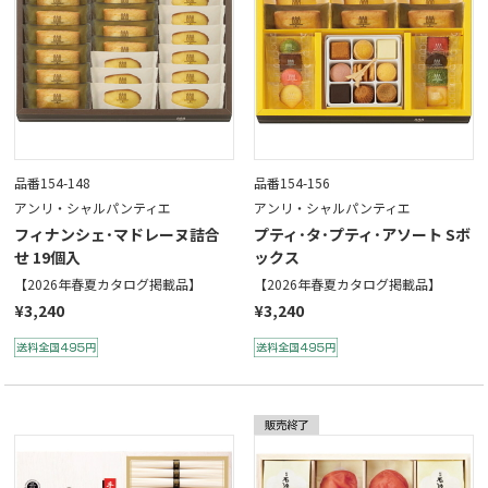
品番154-148
品番154-156
アンリ・シャルパンティエ
アンリ・シャルパンティエ
フィナンシェ･マドレーヌ詰合
プティ･タ･プティ･アソート Sボ
せ 19個入
ックス
【2026年春夏カタログ掲載品】
【2026年春夏カタログ掲載品】
¥3,240
¥3,240