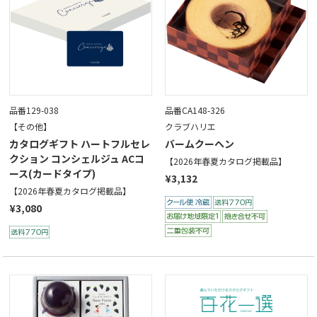
品番129-038
品番CA148-326
【その他】
クラブハリエ
カタログギフト ハートフルセレ
バームクーヘン
クション コンシェルジュ ACコ
【2026年春夏カタログ掲載品】
ース(カードタイプ)
¥3,132
【2026年春夏カタログ掲載品】
¥3,080