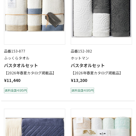
品番153-877
品番152-382
ふっくらタオル
ホットマン
バスタオルセット
バスタオルセット
【2026年春夏カタログ掲載品】
【2026年春夏カタログ掲載品】
¥11,440
¥13,200