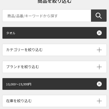
商品を絞り込む
タオル
ブランドを絞り込む
10,000～19,999円