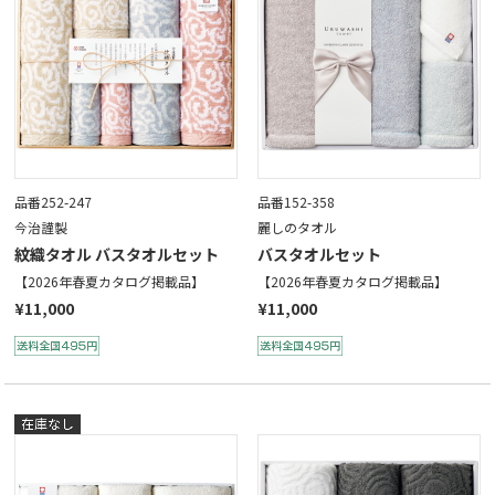
品番252-247
品番152-358
今治謹製
麗しのタオル
紋織タオル バスタオルセット
バスタオルセット
【2026年春夏カタログ掲載品】
【2026年春夏カタログ掲載品】
¥11,000
¥11,000