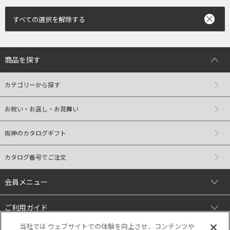
すべての選択を解除する
商品を探す
カテゴリーから探す
お祝い・お返し・お見舞い
阪神のカタログギフト
カタログ番号でご注文
会員メニュー
ご利用ガイド
当社では ウェブサイトでの体験を向上させ、コンテンツや