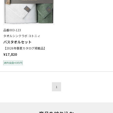
品番003-123
タオルシンクラボ コトニィ
バスタオルセット
【2026年春夏カタログ掲載品】
¥17,820
1