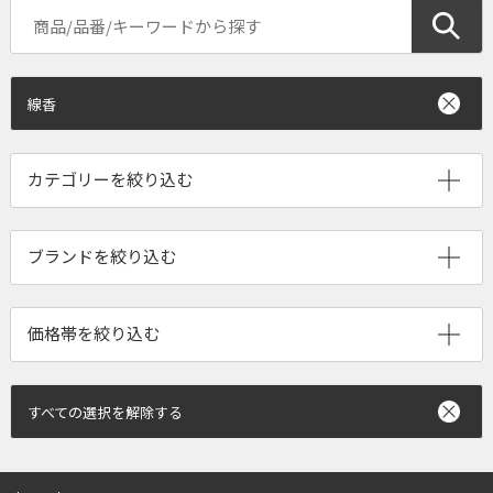
線香
ブランドを絞り込む
すべての選択を解除する