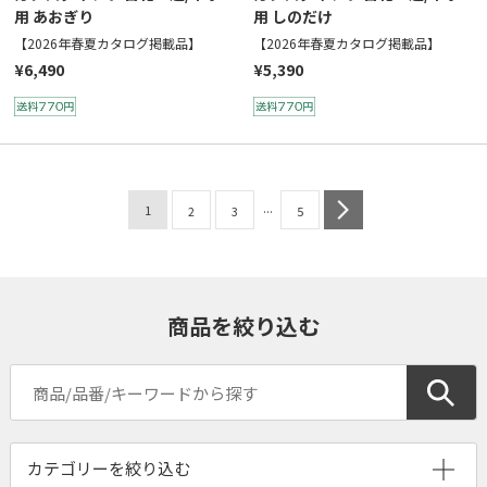
用 あおぎり
用 しのだけ
【2026年春夏カタログ掲載品】
【2026年春夏カタログ掲載品】
¥6,490
¥5,390
...
1
next
2
3
5
商品を絞り込む