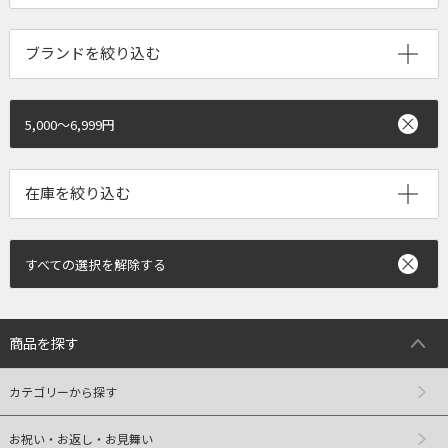
ブランドを絞り込む
5,000～6,999円
すべての選択を解除する
商品を探す
カテゴリーから探す
お祝い・お返し・お見舞い