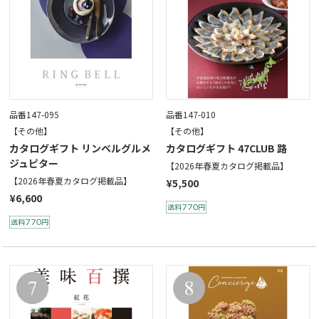
品番147-095
品番147-010
【その他】
【その他】
カタログギフト リンベルグルメ
カタログギフト 47CLUB 路
ジュピター
【2026年春夏カタログ掲載品】
【2026年春夏カタログ掲載品】
¥5,500
¥6,600