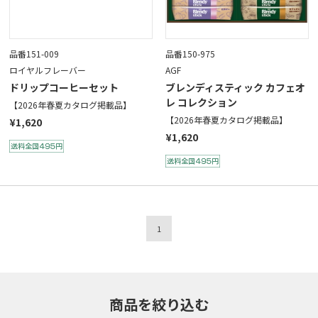
品番151-009
品番150-975
ロイヤルフレーバー
AGF
ドリップコーヒーセット
ブレンディスティック カフェオ
レ コレクション
【2026年春夏カタログ掲載品】
【2026年春夏カタログ掲載品】
¥1,620
¥1,620
1
商品を絞り込む