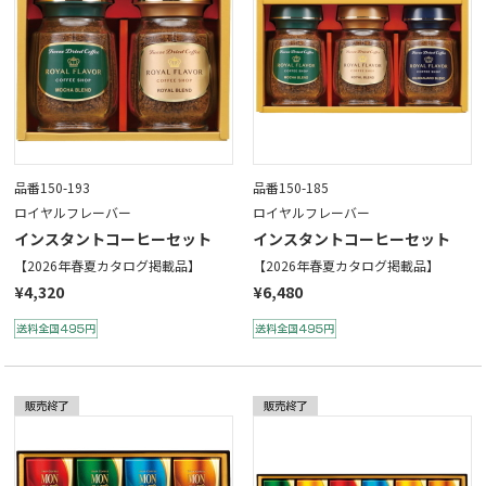
品番150-193
品番150-185
ロイヤルフレーバー
ロイヤルフレーバー
インスタントコーヒーセット
インスタントコーヒーセット
【2026年春夏カタログ掲載品】
【2026年春夏カタログ掲載品】
¥4,320
¥6,480