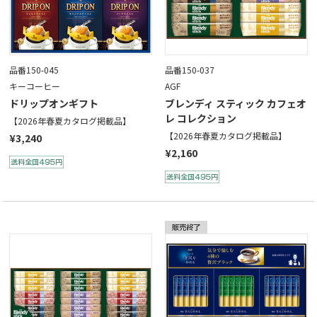
品番150-045
品番150-037
キーコーヒー
AGF
ドリップオンギフト
ブレンディ スティック カフェオ
レ コレクション
【2026年春夏カタログ掲載品】
【2026年春夏カタログ掲載品】
¥3,240
¥2,160