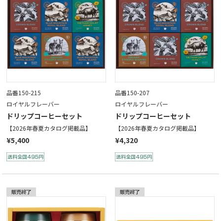
品番150-215
品番150-207
ロイヤルフレーバー
ロイヤルフレーバー
ドリップコーヒーセット
ドリップコーヒーセット
【2026年春夏カタログ掲載品】
【2026年春夏カタログ掲載品】
¥5,400
¥4,320