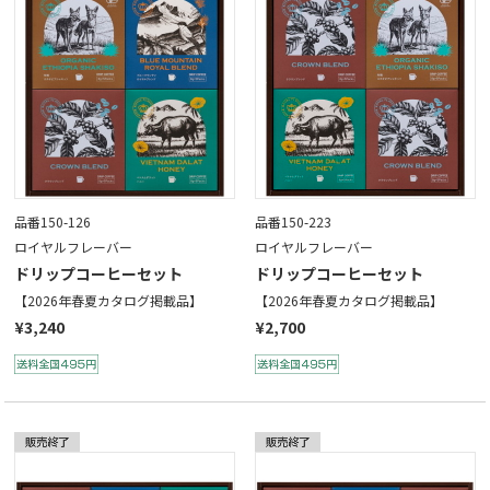
品番150-126
品番150-223
ロイヤルフレーバー
ロイヤルフレーバー
ドリップコーヒーセット
ドリップコーヒーセット
【2026年春夏カタログ掲載品】
【2026年春夏カタログ掲載品】
¥3,240
¥2,700