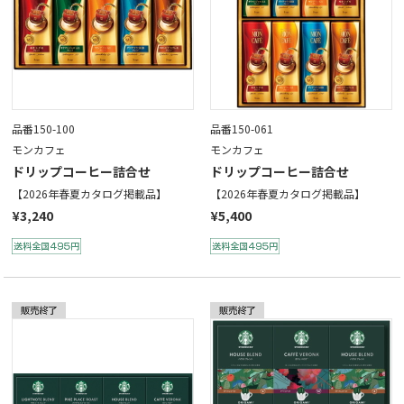
品番150-100
品番150-061
モンカフェ
モンカフェ
ドリップコーヒー詰合せ
ドリップコーヒー詰合せ
【2026年春夏カタログ掲載品】
【2026年春夏カタログ掲載品】
¥3,240
¥5,400