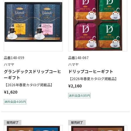
品番148-059
品番148-067
ハマヤ
ハマヤ
グランデックスドリップコーヒ
ドリップコーヒーギフト
ーギフト
【2026年春夏カタログ掲載品】
【2026年春夏カタログ掲載品】
¥2,160
¥1,620