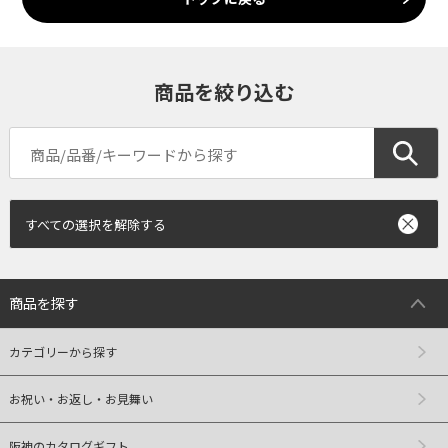
商品を絞り込む
すべての選択を解除する
商品を探す
カテゴリーから探す
お祝い・お返し・お見舞い
阪神のカタログギフト