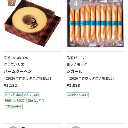
品番CA148-326
品番150-878
クラブハリエ
ヨックモック
バームクーヘン
シガール
【2026年春夏カタログ掲載品】
【2026年春夏カタログ掲載品】
¥3,132
¥1,998