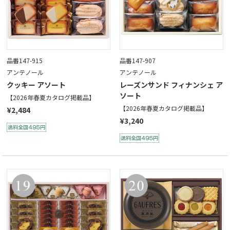
品番147-915
品番147-907
アンテノール
アンテノール
クッキー アソート
レーズンサンド フィナンシェ ア
ソート
【2026年春夏カタログ掲載品】
【2026年春夏カタログ掲載品】
¥2,484
¥3,240