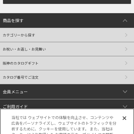
商品を探す
カテゴリーから探す
お祝い・お返し・お見舞い
阪神のカタログギフト
カタログ番号でご注文
会員メニュー
ご利用ガイド
当社では ウェブサイトでの体験を向上させ、コンテンツや
リンク
広告をパーソナライズし、ウェブサイトのトラフィックを分
析するために、クッキーを使用しています。 また、当社は