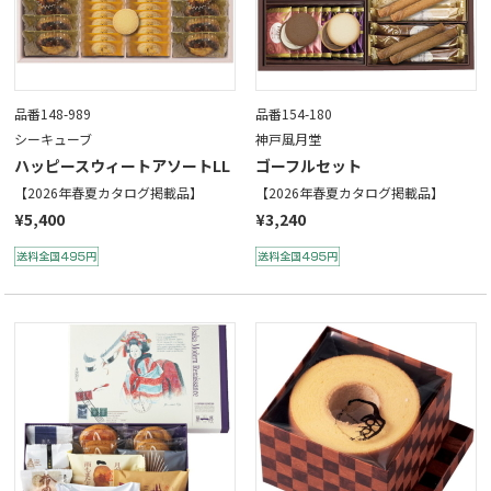
品番148-989
品番154-180
シーキューブ
神戸風月堂
ハッピースウィートアソートLL
ゴーフルセット
【2026年春夏カタログ掲載品】
【2026年春夏カタログ掲載品】
¥5,400
¥3,240